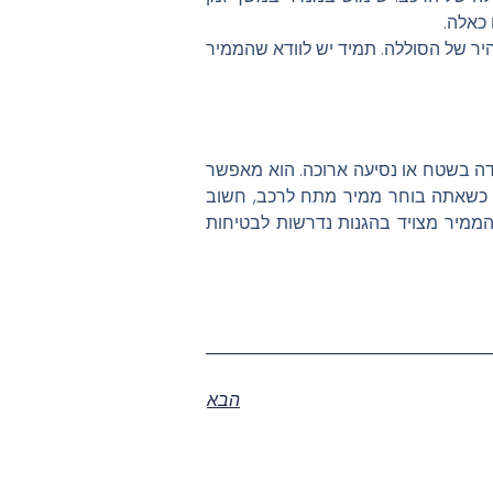
 כאלה.
היר של הסוללה. תמיד יש לוודא שהממיר
ל, עבודה בשטח או נסיעה ארוכה. הוא מאפשר
. כשאתה בוחר ממיר מתח לרכב, חשוב
הממיר מצויד בהגנות נדרשות לבטיחות
הבא