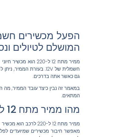
המושלם לטיולים ונס
גם כאשר אתה בדרכים.
במאמר זה נבין כיצד עובד הממיר, מה 
המתאים.
מהו ממיר מתח 12 ל-220 לרכב?