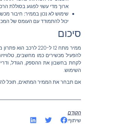
ארוך מדי עשוי לפגוע בסוללת הרכ
חיבור מכשיר
שימוש לא נכון בממיר:
יכול להתמודד עם העומס של המכש
סיכום
ממיר מתח 12 ל-220 ל
להפעיל מכשירים כמו מחשבים, טלוויז
לקחת בחשבון את ההספק, הגודל, ודריש
השימוש.
אם תבחר את הממיר המתאים, תוכל להפע
הקודם
שיתוף: