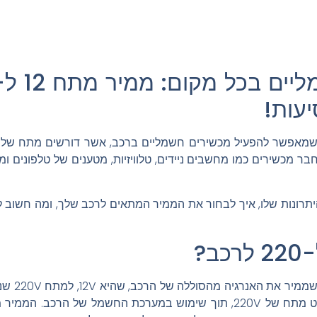
יעות!
היתרונות שלו, איך לבחור את הממיר המתאים לרכב שלך, ומה חשו
ממיר מתח 
מאפשר חיבור מכשירים שמיועדים לפלט מתח של 220V, תוך שימוש במערכת החש