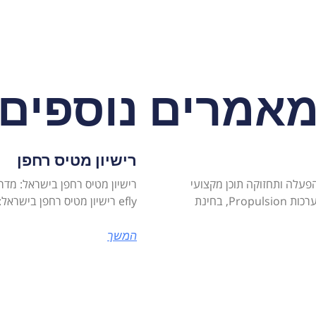
אמרים נוספים
רישיון מטיס רחפן
פעלה ותחזוקה תוכן מקצועי
רישיון מטיס רחפן בישראל: מד
efly רישיון מטיס רחפן בישראל: מדריך מתקדם לשדרוג הסמכה מקצועית
המשך