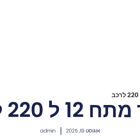
1 ל 220 לרכב
אוגוסט 19, 2025
admin