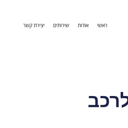
ראשי
אודות
שירותים
יצירת קשר