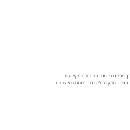
ריך מתקדם לשדרוג הסמכה מקצועית |