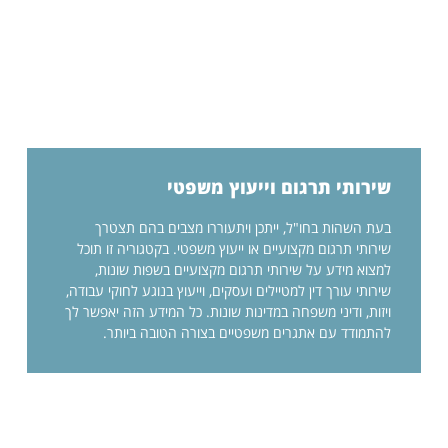
שירותי תרגום וייעוץ משפטי
בעת השהות בחו"ל, ייתכן ויתעוררו מצבים בהם תצטרך
שירותי תרגום מקצועיים או ייעוץ משפטי. בקטגוריה זו תוכל
למצוא מידע על שירותי תרגום מקצועיים בשפות שונות,
שירותי עורך דין למטיילים ועסקים, וייעוץ בנוגע לחוקי עבודה,
ויזות, ודיני משפחה במדינות שונות. כל המידע הזה יאפשר לך
להתמודד עם אתגרים משפטיים בצורה הטובה ביותר.