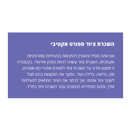
השכרת ציוד ספורט אקטיבי
אם אתה מטייל ומעוניין להתנסות בפעילויות ספורטיביות
אקטיביות, השכרת ציוד עשויה להיות פתרון אידיאלי. בקטגוריה
זו תמצא מידע על השכרת ציוד לספורט אתגרי כמו אופניים,
סקי, גלישה, צלילה ועוד. נסקור את המקומות בהם תוכל
לשכור ציוד איכותי, איך לבחור את הציוד המתאים לפעילויות
שלך, ומהם המחירים הנפוצים עבור השכרת ציוד בחו"ל.