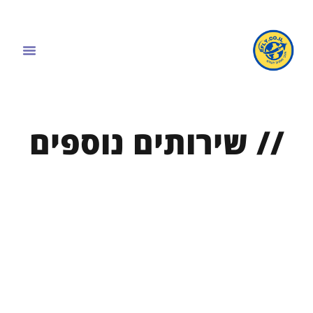
// שירותים נוספים