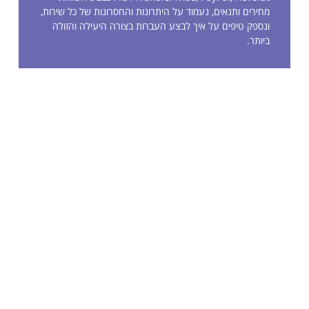
מחירים ותנאים, נעמוד על היתרונות והחסרונות של כל שירות,
ונספק טיפים על איך לבצע העברות בצורה היעילה והזולה
ביותר.