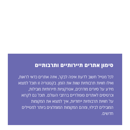
סימון אתרים תיירותיים ותרבותיים
לכל מטייל חשוב לדעת איפה לבקר, איזה אתרים כדאי לראות,
ואילו חוויות תרבותיות שוות את הזמן. בקטגוריה זו תוכל למצוא
מידע על סיורים מודרכים, אטרקציות תיירותיות מובילות,
וכרטיסים לאתרים פופולריים ברחבי העולם. תוכל גם לקרוא
על חוויות תרבותיות ייחודיות, איך למצוא את המקומות
המובילים לבילוי, ומהם המקומות המומלצים ביותר למטיילים
חדשים.