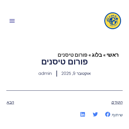
ראשי
»
בלוג
»
פורום טיסנים
פורום טיסנים
אוקטובר 9, 2025
admin
הקודם
הבא
שיתוף: