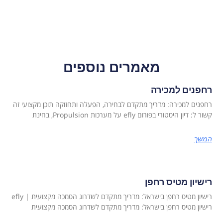
מאמרים נוספים
רחפנים למכירה
רחפנים למכירה: מדריך מתקדם לבחירה, הפעלה ותחזוקה תוכן מקצועי זה
קשור ל: דיון היסטורי בפורום efly על מערכות Propulsion, בחינת
המשך
רישיון מטיס רחפן
רישיון מטיס רחפן בישראל: מדריך מתקדם לשדרוג הסמכה מקצועית | efly
רישיון מטיס רחפן בישראל: מדריך מתקדם לשדרוג הסמכה מקצועית