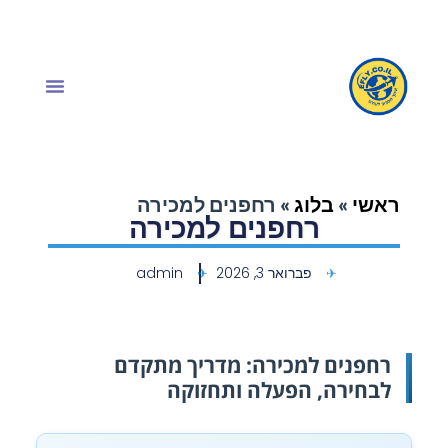
ראשי
»
בלוג
»
רחפנים למכירה
רחפנים למכירה
פברואר 3, 2026
admin
רחפנים למכירה: מדריך מתקדם
לבחירה, הפעלה ותחזוקה