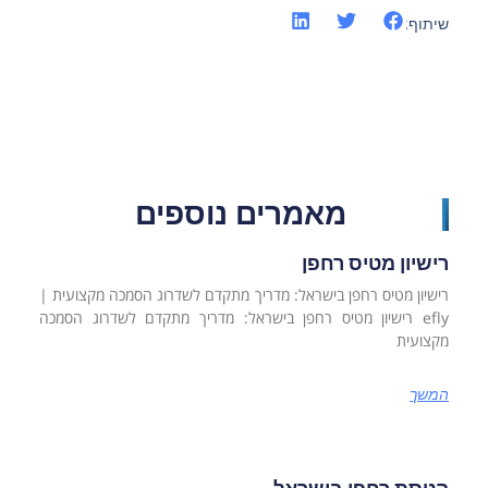
שיתוף:
מאמרים נוספים
רישיון מטיס רחפן
רישיון מטיס רחפן בישראל: מדריך מתקדם לשדרוג הסמכה מקצועית |
efly רישיון מטיס רחפן בישראל: מדריך מתקדם לשדרוג הסמכה
מקצועית
המשך