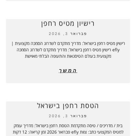
רישיון מטיס רחפן
פברואר 3, 2026
רישיון מטיס רחפן בישראל: מדריך מתקדם לשדרוג הסמכה מקצועית |
efly רישיון מטיס רחפן בישראל: מדריך מתקדם לשדרוג הסמכה
מקצועית בעולם הטיסנאות והתעופה הבלתי מאוישת
המשך
הטסת רחפן בישראל
פברואר 3, 2026
בית / מדריכים / טיסה מתקדמת הטסת רחפן בישראל: מדריך עומק
למטיס המקצועי כתב: צוות efly פברואר 2026 זמן קריאה: 12 דקות