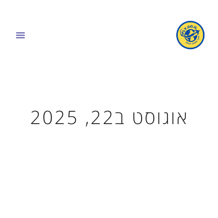
אוגוסט ב22, 2025