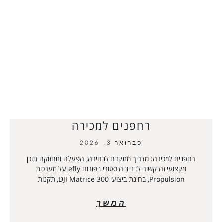
רחפנים למכירה
פברואר 3, 2026
רחפנים למכירה: מדריך מתקדם לבחירה, הפעלה ותחזוקה תוכן
מקצועי זה קשור ל: דיון היסטורי בפורום efly על מערכות
Propulsion, בחינת ביצועי DJI Matrice 300, תקנות
המשך