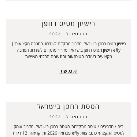
רישיון מטיס רחפן
פברואר 3, 2026
רישיון מטיס רחפן בישראל: מדריך מתקדם לשדרוג הסמכה מקצועית |
efly רישיון מטיס רחפן בישראל: מדריך מתקדם לשדרוג הסמכה
מקצועית בעולם הטיסנאות והתעופה הבלתי מאוישת
המשך
הטסת רחפן בישראל
פברואר 3, 2026
בית / מדריכים / טיסה מתקדמת הטסת רחפן בישראל: מדריך עומק
למטיס המקצועי כתב: צוות efly פברואר 2026 זמן קריאה: 12 דקות