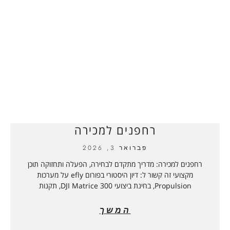
רחפנים למכירה
פברואר 3, 2026
רחפנים למכירה: מדריך מתקדם לבחירה, הפעלה ותחזוקה תוכן
מקצועי זה קשור ל: דיון היסטורי בפורום efly על מערכות
Propulsion, בחינת ביצועי DJI Matrice 300, תקנות
המשך