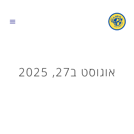
אוגוסט ב27, 2025