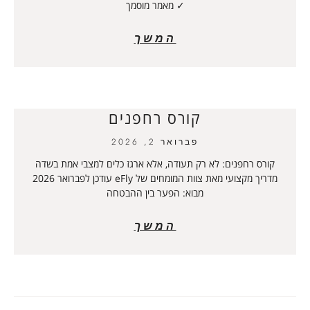
✓ מאמר מוסמך
המשך
קורס רחפנים
פברואר 2, 2026
קורס רחפנים: לא רק תעודה, אלא ארגז כלים למצבי אמת בשדה
מדריך מקצועי מאת צוות המומחים של eFly עודכן לפברואר 2026
מבוא: הפער בין ההבטחה
המשך
טיפים לבניית טיסן למתחילים