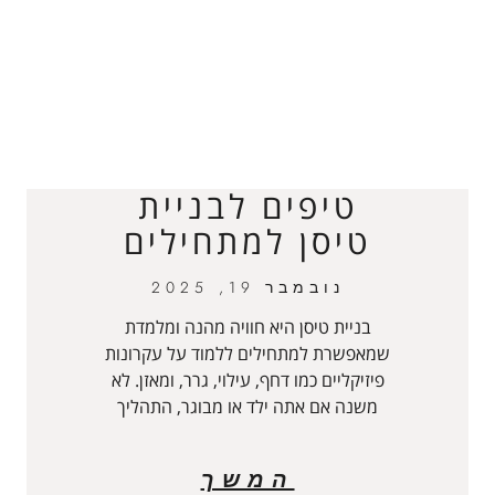
טיפים לבניית
טיסן למתחילים
נובמבר 19, 2025
בניית טיסן היא חוויה מהנה ומלמדת
שמאפשרת למתחילים ללמוד על עקרונות
פיזיקליים כמו דחף, עילוי, גרר, ומאזן. לא
משנה אם אתה ילד או מבוגר, התהליך
המשך