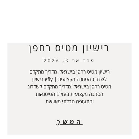
רישיון מטיס רחפן
פברואר 3, 2026
רישיון מטיס רחפן בישראל: מדריך מתקדם
לשדרוג הסמכה מקצועית | efly רישיון
מטיס רחפן בישראל: מדריך מתקדם לשדרוג
הסמכה מקצועית בעולם הטיסנאות
והתעופה הבלתי מאוישת
המשך