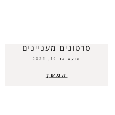
סרטונים מעניינים
אוקטובר 19, 2025
המשך