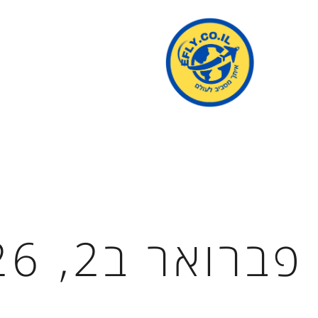
פברואר ב2, 2026