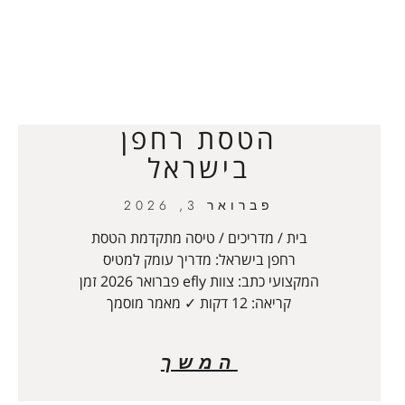
הטסת רחפן
בישראל
פברואר 3, 2026
בית / מדריכים / טיסה מתקדמת הטסת
רחפן בישראל: מדריך עומק למטיס
המקצועי כתב: צוות efly פברואר 2026 זמן
קריאה: 12 דקות ✓ מאמר מוסמך
המשך