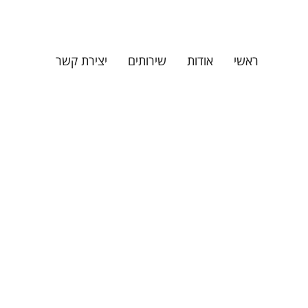
ראשי
אודות
שירותים
יצירת קשר