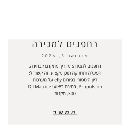
רחפנים למכירה
פברואר 3, 2026
רחפנים למכירה: מדריך מתקדם לבחירה,
הפעלה ותחזוקה תוכן מקצועי זה קשור ל:
דיון היסטורי בפורום efly על מערכות
Propulsion, בחינת ביצועי DJI Matrice
300, תקנות
המשך