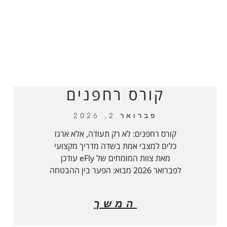
קורס רחפנים
פברואר 2, 2026
קורס רחפנים: לא רק תעודה, אלא ארגז
כלים למצבי אמת בשדה מדריך מקצועי
מאת צוות המומחים של eFly עודכן
לפברואר 2026 מבוא: הפער בין ההבטחה
המשך