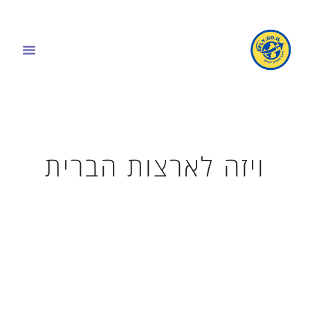
ויזה לארצות הברית