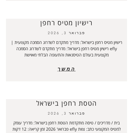
רישיון מטיס רחפן
פברואר 3, 2026
רישיון מטיס רחפן בישראל: מדריך מתקדם לשדרוג הסמכה מקצועית |
efly רישיון מטיס רחפן בישראל: מדריך מתקדם לשדרוג הסמכה
מקצועית בעולם הטיסנאות והתעופה הבלתי מאוישת
המשך
הטסת רחפן בישראל
פברואר 3, 2026
בית / מדריכים / טיסה מתקדמת הטסת רחפן בישראל: מדריך עומק
למטיס המקצועי כתב: צוות efly פברואר 2026 זמן קריאה: 12 דקות