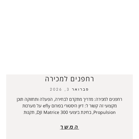
רחפנים למכירה
פברואר 3, 2026
רחפנים למכירה: מדריך מתקדם לבחירה, הפעלה ותחזוקה תוכן
מקצועי זה קשור ל: דיון היסטורי בפורום efly על מערכות
Propulsion, בחינת ביצועי DJI Matrice 300, תקנות
המשך