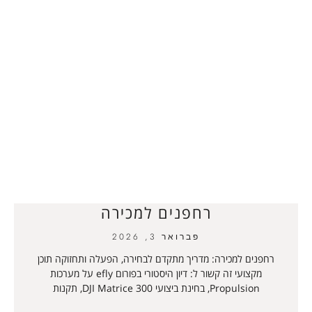
רחפנים למכירה
פברואר 3, 2026
רחפנים למכירה: מדריך מתקדם לבחירה, הפעלה ותחזוקה תוכן
מקצועי זה קשור ל: דיון היסטורי בפורום efly על מערכות
Propulsion, בחינת ביצועי DJI Matrice 300, תקנות