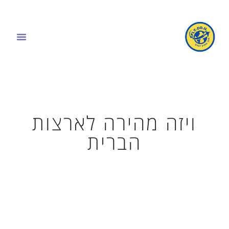
ויזה מהירה לארצות
הברית