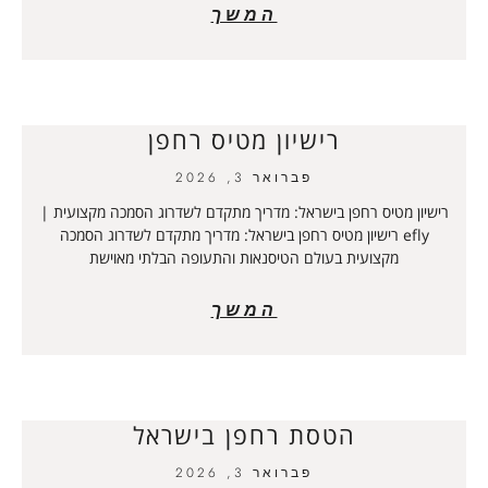
המשך
רישיון מטיס רחפן
פברואר 3, 2026
רישיון מטיס רחפן בישראל: מדריך מתקדם לשדרוג הסמכה מקצועית |
efly רישיון מטיס רחפן בישראל: מדריך מתקדם לשדרוג הסמכה
מקצועית בעולם הטיסנאות והתעופה הבלתי מאוישת
המשך
הטסת רחפן בישראל
פברואר 3, 2026