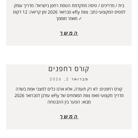
בית / מדריכים / טיסה מתקדמת הטסת רחפן בישראל: מדריך עומק
למטיס המקצועי כתב: צוות efly פברואר 2026 זמן קריאה: 12 דקות
✓ מאמר מוסמך
המשך
קורס רחפנים
פברואר 2, 2026
קורס רחפנים: לא רק תעודה, אלא ארגז כלים למצבי אמת בשדה
מדריך מקצועי מאת צוות המומחים של eFly עודכן לפברואר 2026
מבוא: הפער בין ההבטחה
המשך