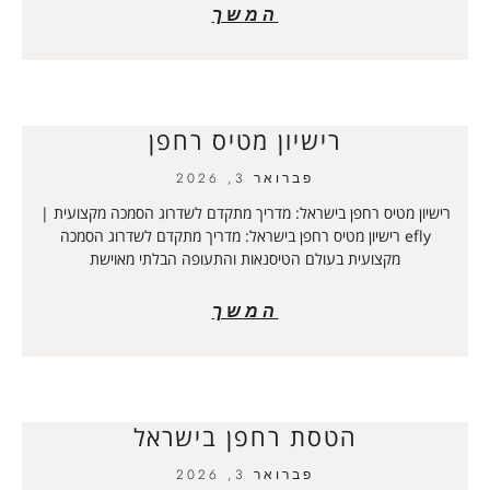
המשך
רישיון מטיס רחפן
פברואר 3, 2026
רישיון מטיס רחפן בישראל: מדריך מתקדם לשדרוג הסמכה מקצועית |
efly רישיון מטיס רחפן בישראל: מדריך מתקדם לשדרוג הסמכה
מקצועית בעולם הטיסנאות והתעופה הבלתי מאוישת
המשך
הטסת רחפן בישראל
פברואר 3, 2026