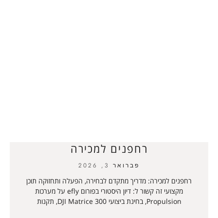
רחפנים למכירה
פברואר 3, 2026
רחפנים למכירה: מדריך מתקדם לבחירה, הפעלה ותחזוקה תוכן
מקצועי זה קשור ל: דיון היסטורי בפורום efly על מערכות
Propulsion, בחינת ביצועי DJI Matrice 300, תקנות