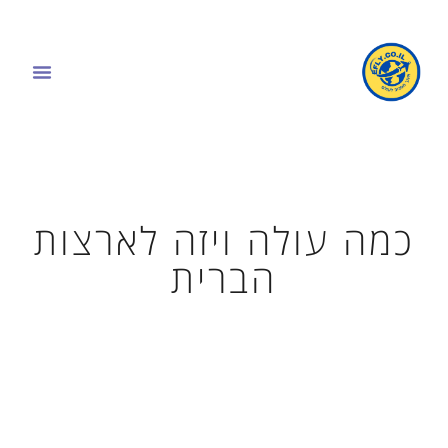
כמה עולה ויזה לארצות
הברית