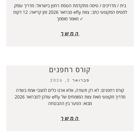
בית / מדריכים / טיסה מתקדמת הטסת רחפן בישראל: מדריך עומק
למטיס המקצועי כתב: צוות efly פברואר 2026 זמן קריאה: 12 דקות
✓ מאמר מוסמך
המשך
קורס רחפנים
פברואר 2, 2026
קורס רחפנים: לא רק תעודה, אלא ארגז כלים למצבי אמת בשדה
מדריך מקצועי מאת צוות המומחים של eFly עודכן לפברואר 2026
מבוא: הפער בין ההבטחה
המשך