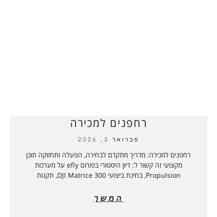
רחפנים למכירה
פברואר 3, 2026
רחפנים למכירה: מדריך מתקדם לבחירה, הפעלה ותחזוקה תוכן
מקצועי זה קשור ל: דיון היסטורי בפורום efly על מערכות
Propulsion, בחינת ביצועי DJI Matrice 300, תקנות
המשך