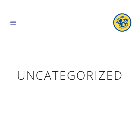
UNCATEGORIZED