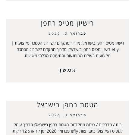
רישיון מטיס רחפן
פברואר 3, 2026
רישיון מטיס רחפן בישראל: מדריך מתקדם לשדרוג הסמכה מקצועית |
efly רישיון מטיס רחפן בישראל: מדריך מתקדם לשדרוג הסמכה
מקצועית בעולם הטיסנאות והתעופה הבלתי מאוישת
המשך
הטסת רחפן בישראל
פברואר 3, 2026
בית / מדריכים / טיסה מתקדמת הטסת רחפן בישראל: מדריך עומק
למטיס המקצועי כתב: צוות efly פברואר 2026 זמן קריאה: 12 דקות