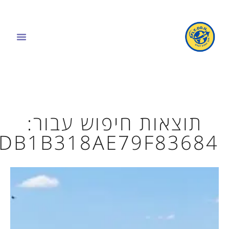
תוצאות חיפוש עבור:
DB1B318AE79F83684