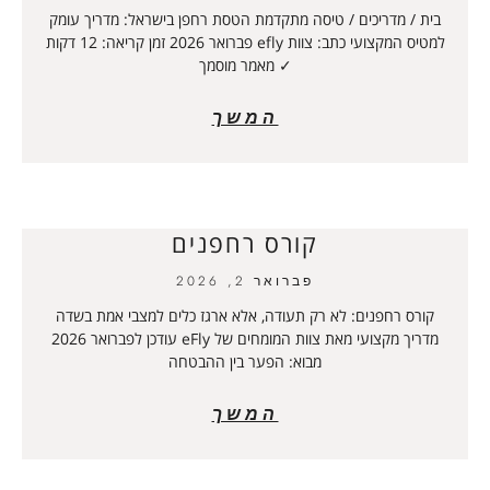
בית / מדריכים / טיסה מתקדמת הטסת רחפן בישראל: מדריך עומק
למטיס המקצועי כתב: צוות efly פברואר 2026 זמן קריאה: 12 דקות
✓ מאמר מוסמך
המשך
קורס רחפנים
פברואר 2, 2026
קורס רחפנים: לא רק תעודה, אלא ארגז כלים למצבי אמת בשדה
מדריך מקצועי מאת צוות המומחים של eFly עודכן לפברואר 2026
מבוא: הפער בין ההבטחה
המשך