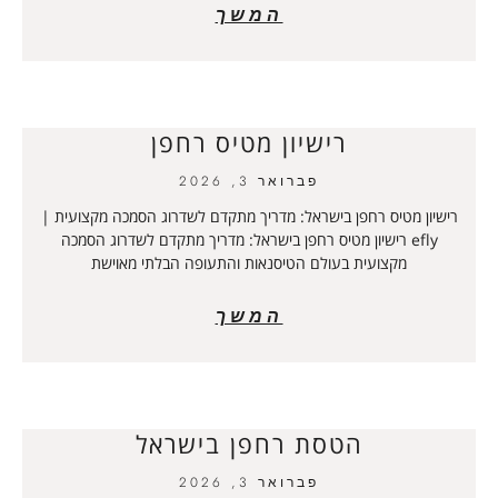
המשך
רישיון מטיס רחפן
פברואר 3, 2026
רישיון מטיס רחפן בישראל: מדריך מתקדם לשדרוג הסמכה מקצועית |
efly רישיון מטיס רחפן בישראל: מדריך מתקדם לשדרוג הסמכה
מקצועית בעולם הטיסנאות והתעופה הבלתי מאוישת
המשך
הטסת רחפן בישראל
פברואר 3, 2026