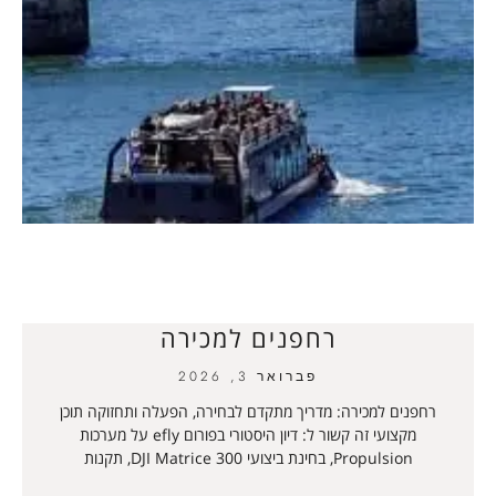
רחפנים למכירה
פברואר 3, 2026
רחפנים למכירה: מדריך מתקדם לבחירה, הפעלה ותחזוקה תוכן
מקצועי זה קשור ל: דיון היסטורי בפורום efly על מערכות
Propulsion, בחינת ביצועי DJI Matrice 300, תקנות